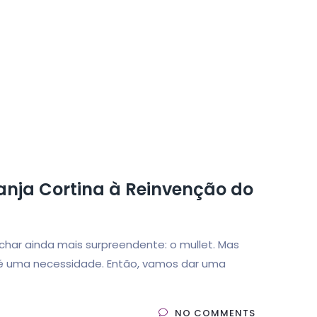
ranja Cortina à Reinvenção do
char ainda mais surpreendente: o mullet. Mas
; é uma necessidade. Então, vamos dar uma
NO COMMENTS