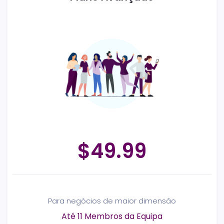
$49.99
Para negócios de maior dimensão
Até 11 Membros da Equipa