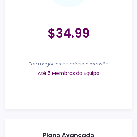
$34.99
Para negócios de médio dimensão
Até 5 Membros da Equipa
Plano Avançado