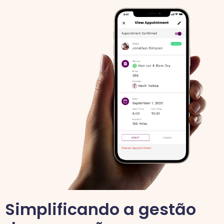
Simplificando a gestão