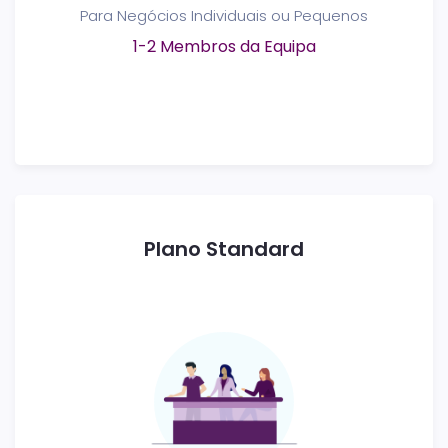
Para Negócios Individuais ou Pequenos
1-2 Membros da Equipa
Plano Standard