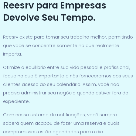
Reesrv para Empresas
Devolve Seu Tempo.
Reesrv existe para tornar seu trabalho melhor, permitindo
que você se concentre somente no que realmente
importa.
Otimize o equilíbrio entre sua vida pessoal e profissional,
foque no que é importante e nós forneceremos aos seus
clientes acesso ao seu calendário. Assim, você não
precisa administrar seu negócio quando estiver fora do
expediente.
Com nosso sistema de notificações, você sempre
saberá quem acabou de fazer uma reserva e quais
compromissos estão agendados para o dia.