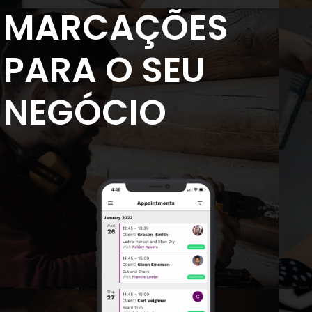
MARCAÇÕES
PARA O SEU
NEGÓCIO