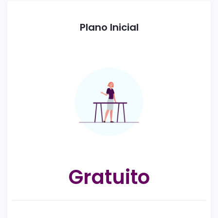
Plano Inicial
Gratuito