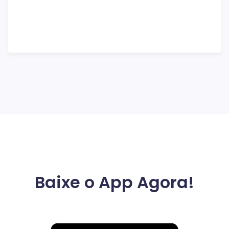
Baixe o App Agora!