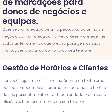
de marcações para
donos de negócios e
equipas.
Quer seja uma equipa de uma pessoa só ou tenha um
negócio com uma equipa incrível, o Reesrv oferece-lhe
todas as ferramentas que precisa para gerir as suas
marcações a partir do conforto do seu telefone.
Gestão de Horários e Clientes
uer você seja um profissional autônomo ou tenha uma
equipa, fornecemos as ferramentas para gerir o horário
do seu pessoal, monitorar a disponibilidade e otimizar a
eficiência, tudo diretamente do seu telefone.